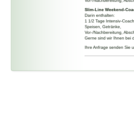
Vor-/Nachbereitung, Absc
Slim-Line Weekend-Coa
Darin enthalten:
1 1/2 Tage Intensiv-Coach
Speisen, Getränke,
Vor-/Nachbereitung, Absc
Gerne sind wir Ihnen bei d
Ihre Anfrage senden Sie u